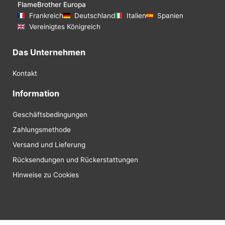
FlameBrother Europa
Frankreich
Deutschland
Italien
Spanien
Vereinigtes Königreich
Das Unternehmen
Kontakt
Information
Geschäftsbedingungen
Zahlungsmethode
Versand und Lieferung
Rücksendungen und Rückerstattungen
Hinweise zu Cookies